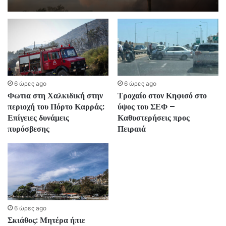
6 ώρες ago
6 ώρες ago
Φωτια στη Χαλκιδική στην
Τροχαίο στον Κηφισό στο
περιοχή του Πόρτο Καρράς:
ύψος του ΣΕΦ –
Επίγειες δυνάμεις
Καθυστερήσεις προς
πυρόσβεσης
Πειραιά
6 ώρες ago
Σκιάθος: Μητέρα ήπιε