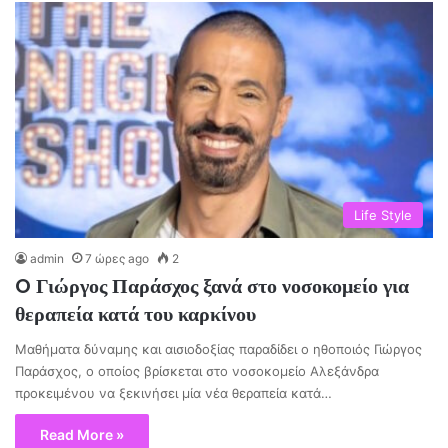
Life Style
admin
7 ώρες ago
2
O Γιώργος Παράσχος ξανά στο νοσοκομείο για
θεραπεία κατά του καρκίνου
Μαθήματα δύναμης και αισιοδοξίας παραδίδει ο ηθοποιός Γιώργος
Παράσχος, ο οποίος βρίσκεται στο νοσοκομείο Αλεξάνδρα
προκειμένου να ξεκινήσει μία νέα θεραπεία κατά…
Read More »