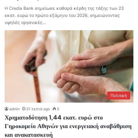
Η Credia Bank σημείωσε καθαρά κέρδη της τάξης των 23
εκατ. ευρώ το πρώτο εξάμηνο του 2026, σημειώνοντας
υψηλές οργανικές…
Πολιτική
admin
31 λεπτά ago
0
Χρηματοδότηση 1,44 εκατ. ευρώ στο
Γηροκομείο Αθηνών για ενεργειακή αναβάθμιση
και ανακατασκευή