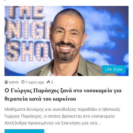
Life Style
admin
7 ώρες ago
2
O Γιώργος Παράσχος ξανά στο νοσοκομείο για
θεραπεία κατά του καρκίνου
Μαθήματα δύναμης και αισιοδοξίας παραδίδει ο ηθοποιός
Γιώργος Παράσχος, ο οποίος βρίσκεται στο νοσοκομείο
Αλεξάνδρα προκειμένου να ξεκινήσει μία νέα…