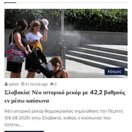
Κόσμος
admin
31 λεπτά ago
0
Σλοβακία: Νέο ιστορικό ρεκόρ με 42,2 βαθμούς
εν μέσω καύσωνα
Νέο ιστορικό ρεκόρ θερμοκρασίας σημειώθηκε την Πέμπτη
(06.08.2026) στην Σλοβακία, καθώς ο καύσωνας που
πλήττει…