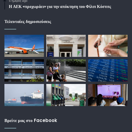
5 ημέρες ago
Η ΑΕΚ «προχωράει» για την απόκτηση του Φίλιπ Κόστιτς
Τελευταίες δημοσιεύσεις
Βρείτε μας στο Facebook